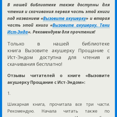
В нашей библиотеке также доступны для
чтения и скачивания первая часть этой книги
под названием «
Вызовите акушерку
» и вторая
часть этой книги «
Вызовите акушерку. Тени
Ист-Энда
«. Рекомендуем для прочтения!
Только в нашей библиотеке
книга Вызовите акушерку Прощание с
Ист-Эндом доступна для чтения и
скачивания бесплатно!
Отзывы читателей о книге «Вызовите
акушерку Прощание с Ист-Эндом»:
1.
Шикарная книга, прочитала все три части.
Рекомендую. Начала читать также по