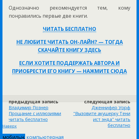
Однозначно рекомендуется тем, кому
понравились первые две книги.
ЧИТАТЬ БЕСПЛАТНО
НЕ ЛЮБИТЕ ЧИТАТЬ ОН-ЛАЙН? — ТОГДА
СКАЧАЙТЕ КНИГУ ЗДЕСЬ
ЕСЛИ ХОТИТЕ ПОДДЕРЖАТЬ АВТОРА И
ПРИОБРЕСТИ ЕГО КНИГУ — НАЖМИТЕ СЮДА
предыдущая запись
следующая запись
Владимир Познер
Дженнифер Уорф
Прощание с иллюзиями
"Вызовите акушерку Тени
читать бесплатно
ист энда" читать
бесплатно
Наверх
мобильн.
компьютерная