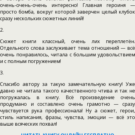
очень-очень-очень интересно! Главная героиня —
просто бомба, вокруг которой заверчен целый клубок
сразу нескольких сюжетных линий!
2.
Сюжет книги классный, очень лих переплетён.
Отдельного слова заслуживает тема отношений — всё
очень понравилось, читала с большим удовольствием
и с полным погружением!
3.
Спасибо автору за такую замечательную книгу! Уже
давно не читала такого качественного чтива и так не
погружалась в книгу. Всё произведение очень
продумано и составлено очень грамотно — сразу
чувствуется рука профессионала! Ну а сюжет, герои,
стиль написания, фразы, чувства, эмоции — всё это
выше всяческих похвал!