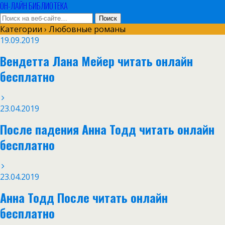
ОН-ЛАЙН БИБЛИОТЕКА
Категории ›
Любовные романы
19.09.2019
Вендетта Лана Мейер читать онлайн
бесплатно
23.04.2019
После падения Анна Тодд читать онлайн
бесплатно
23.04.2019
Анна Тодд После читать онлайн
бесплатно