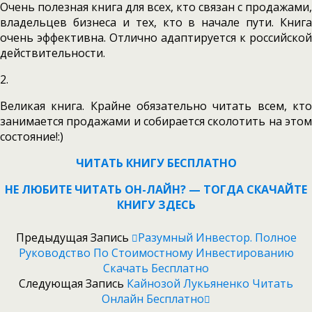
Очень полезная книга для всех, кто связан с продажами,
владельцев бизнеса и тех, кто в начале пути. Книга
очень эффективна. Отлично адаптируется к российской
действительности.
2.
Великая книга. Крайне обязательно читать всем, кто
занимается продажами и собирается сколотить на этом
состояние!:)
ЧИТАТЬ КНИГУ БЕСПЛАТНО
НЕ ЛЮБИТЕ ЧИТАТЬ ОН-ЛАЙН? — ТОГДА СКАЧАЙТЕ
КНИГУ ЗДЕСЬ
Предыдущая Запись
Разумный Инвестор. Полное
Руководство По Стоимостному Инвестированию
Скачать Бесплатно
Следующая Запись
Кайнозой Лукьяненко Читать
Онлайн Бесплатно