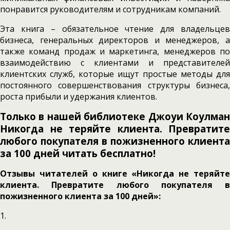
понравится руководителям и сотрудникам компаний.
Эта книга – обязательное чтение для владельцев
бизнеса, генеральных директоров и менеджеров, а
также команд продаж и маркетинга, менеджеров по
взаимодействию с клиентами и представителей
клиентских служб, которые ищут простые методы для
постоянного совершенствования структуры бизнеса,
роста прибыли и удержания клиентов.
Только в нашей библиотеке Джоуи Коулман
Никогда не теряйте клиента. Превратите
любого покупателя в пожизненного клиента
за 100 дней читать бесплатно!
Отзывы читателей о книге «Никогда не теряйте
клиента. Превратите любого покупателя в
пожизненного клиента за 100 дней»:
1.