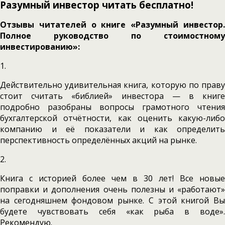
Разумный инвестор читать бесплатно!
Отзывы читателей о книге «Разумный инвестор.
Полное руководство по стоимостному
инвестированию»:
1.
Действительно удивительная книга, которую по праву
стоит считать «библией» инвестора — в книге
подробно разобраны вопросы грамотного чтения
бухгалтерской отчётности, как оценить какую-либо
компанию и её показатели и как определить
перспективность определённых акций на рынке.
2.
Книга с историей более чем в 30 лет! Все новые
поправки и дополнения очень полезны и «работают»
на сегодняшнем фондовом рынке. С этой книгой Вы
будете чувствовать себя «как рыба в воде».
Рекомендую.