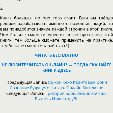
3.
Книга большая, но оно того стоит. Если вы твёрдо
решили зарабатывать именно с помощью акций, то
вам понадобится знание каждой строчки в этой книге.
Чем больше сможете «унести» после прочтения этой
книги, тем больше сможете применить на практике,
тем больше сможете заработать!:)
ЧИТАТЬ БЕСПЛАТНО
НЕ ЛЮБИТЕ ЧИТАТЬ ОН-ЛАЙН? — ТОГДА СКАЧАЙТЕ
К
Н
ИГУ ЗДЕСЬ
Предыдущая Запись
Джон Кехо Квантовый Воин
Сознание Будущего Читать Онлайн Бесплатно
Следующая Запись
Григорий Баршевский Хочешь
Выжить Инвестируй