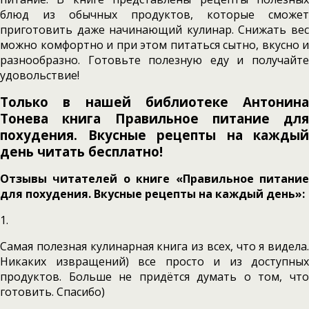
блюд из обычных продуктов, которые сможет
приготовить даже начинающий кулинар. Снижать вес
можно комфортно и при этом питаться сытно, вкусно и
разнообразно. Готовьте полезную еду и получайте
удовольствие!
Только в нашей библиотеке Антонина
Тонева книга Правильное питание для
похудения. Вкусные рецепты на каждый
день читать бесплатно!
Отзывы читателей о книге «Правильное питание
для похудения. Вкусные рецепты на каждый день»:
1.
Самая полезная кулинарная книга из всех, что я видела.
Никаких извращений) все просто и из доступных
продуктов. Больше не придётся думать о том, что
готовить. Спасибо)