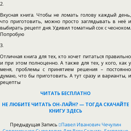
2.
Вкусная книга. Чтобы не ломать голову каждый день,
что приготовить, можно просто заглядывать в неё и
выбирать рецепт дня. Удивил томатный сок с чесноком.
Попробую
3.
Отличная книга для тех, кто хочет питаться правильно
и при этом полноценно. А также для тех, у кого, как у
меня, проблемы с принятием решения – постоянно
думаю, что бы приготовить. А тут сразу и варианты, и
рецепты
ЧИТАТЬ БЕСПЛАТНО
НЕ ЛЮБИТЕ ЧИТАТЬ ОН-ЛАЙН? — ТОГДА СКАЧАЙТЕ
КНИГУ ЗДЕСЬ
Предыдущая Запись
Павел Иванович Чечулин