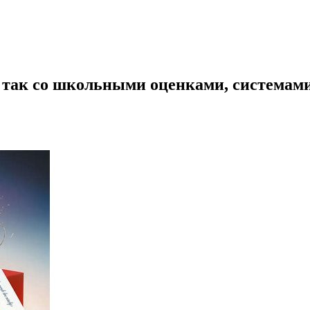
 так со школьными оценками, системам