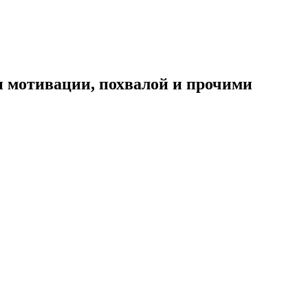
и мотивации, похвалой и прочими