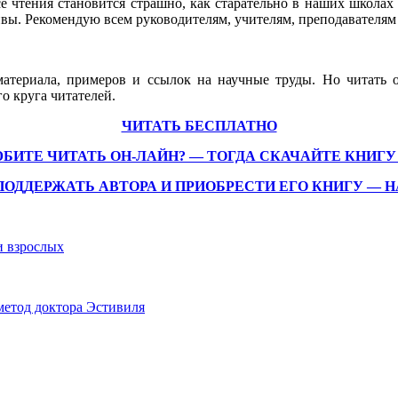
се чтения становится страшно, как старательно в наших школах 
ивы. Рекомендую всем руководителям, учителям, преподавателям
материала, примеров и ссылок на научные труды. Но читать 
о круга читателей.
ЧИТАТЬ БЕСПЛАТНО
БИТЕ ЧИТАТЬ ОН-ЛАЙН? — ТОГДА СКАЧАЙТЕ КНИГУ
ПОДДЕРЖАТЬ АВТОРА И ПРИОБРЕСТИ ЕГО КНИГУ —
и взрослых
метод доктора Эстивиля