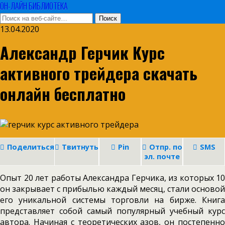
ОН-ЛАЙН БИБЛИОТЕКА
13.04.2020
Александр Герчик Курс
активного трейдера скачать
онлайн бесплатно
Поделиться
Твитнуть
Pin
Отпр. по
SMS
эл. почте
Опыт 20 лет работы Александра Герчика, из которых 10
он закрывает с прибылью каждый месяц, стали основой
его уникальной системы торговли на бирже. Книга
представляет собой самый популярный учебный курс
автора. Начиная с теоретических азов, он постепенно