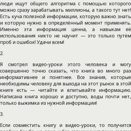
люди ищут общего алгоритма с помощью которого
можно сразу зарабатывать миллионы, а такого тут нет!
Есть куча полезной информации, которую важно знать
и которую нужно в определённый момент применять.
Именно эта информация ценна, а навыкам её
использования никто не научит — это только путём
проб и ошибок! Удачи всем!
2.
Я смотрел видео-уроки этого человека и могу
совершенно точно сказать, что книга во много раз
информативнее и понятнее. Все знания, которые
необходимы человеку для выхода на этот рынок в этой
книге есть — читайте и впитывайте информацию.
Написана книга хорошо и доступно, воды почти нет,
только выжимка из нужной информации!
3.
Если совместить книгу и видео-уроки, то получится