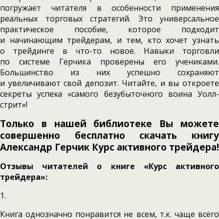
погружает читателя в особенности применения
реальных торговых стратегий. Это универсальное
практическое пособие, которое подходит
и начинающим трейдерам, и тем, кто хочет узнать
о трейдинге в что-то новое. Навыки торговли
по системе Герчика проверены его учениками.
Большинство из них успешно сохраняют
и увеличивают свой депозит. Читайте, и вы откроете
секреты успеха «самого безубыточного воина Уолл-
стрит»!
Только в нашей библиотеке Вы можете
совершенно бесплатно скачать книгу
Александр Герчик Курс активного трейдера!
Отзывы читателей о книге «Курс активного
трейдера»:
1.
Книга однозначно понравится не всем, т.к. чаще всего