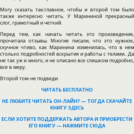
Могу сказать так:главное, чтобы и второй том было
также интересно читать. У Марининой прекрасный
слог, грамотный и чёткий.
Перед тем, как начать читать это произведение,
прочитала отзывы. Многие писали, что это нужное,
скучное чтиво, как Маринина изменилась, что в нем
столько подробностей вскрытия и работы с телами.. Да
не так уж и много, и не описано все слишком подробно,
все в меру.
Второй том-не подведи.
ЧИТАТЬ БЕСПЛАТНО
НЕ ЛЮБИТЕ ЧИТАТЬ ОН-ЛАЙН? — ТОГДА СКАЧАЙТЕ
КНИГУ ЗДЕСЬ
ЕСЛИ ХОТИТЕ ПОДДЕРЖАТЬ АВТОРА И ПРИОБРЕСТИ
ЕГО КНИГУ — НАЖМИТЕ СЮДА