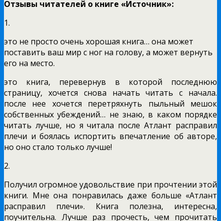
Отзывы читателей о книге «Источник»:
1.
это не просто очень хорошая книга… она может
поставить ваш мир с ног на голову, а может вернуть
его на место.
это книга, перевернув в которой последнюю
страницу, хочется снова начать читать с начала.
после нее хочется перетряхнуть пыльный мешок
собственных убеждений… не знаю, в каком порядке
читать лучше, но я читала после Атлант расправил
плечи и боялась испортить впечатление об авторе,
но оно стало только лучше!
2.
Получил огромное удовольствие при прочтении этой
книги. Мне она понравилась даже больше «Атлант
расправил плечи». Книга полезна, интересна,
поучительна. Лучше раз прочесть, чем прочитать