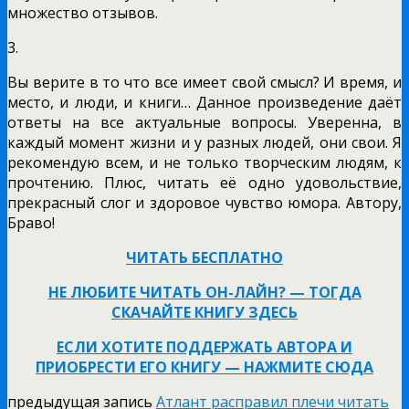
множество отзывов.
3.
Вы верите в то что все имеет свой смысл? И время, и
место, и люди, и книги… Данное произведение даёт
ответы на все актуальные вопросы. Уверенна, в
каждый момент жизни и у разных людей, они свои. Я
рекомендую всем, и не только творческим людям, к
прочтению. Плюс, читать её одно удовольствие,
прекрасный слог и здоровое чувство юмора. Автору,
Браво!
ЧИТАТЬ БЕСПЛАТНО
НЕ ЛЮБИТЕ ЧИТАТЬ ОН-ЛАЙН? — ТОГДА
СКАЧАЙТЕ КНИГУ ЗДЕСЬ
ЕСЛИ ХОТИТЕ ПОДДЕРЖАТЬ АВТОРА И
ПРИОБРЕСТИ ЕГО КНИГУ — НАЖМИТЕ СЮДА
предыдущая запись
Атлант расправил плечи читать